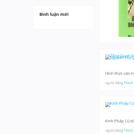
Bình luận mới
Hình thức văn h
người đăng
Thích
Kinh Pháp Cú tó
người đăng
Thích