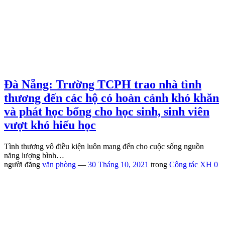
Đà Nẵng: Trường TCPH trao nhà tình
thương đến các hộ có hoàn cảnh khó khăn
và phát học bổng cho học sinh, sinh viên
vượt khó hiếu học
Tình thương vô điều kiện luôn mang đến cho cuộc sống nguồn
năng lượng bình…
người đăng
văn phòng
—
30 Tháng 10, 2021
trong
Công tác XH
0