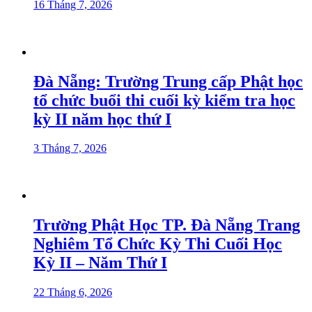
16 Tháng 7, 2026
Đà Nẵng: Trường Trung cấp Phật học
tổ chức buổi thi cuối kỳ kiểm tra học
kỳ II năm học thứ I
3 Tháng 7, 2026
Trường Phật Học TP. Đà Nẵng Trang
Nghiêm Tổ Chức Kỳ Thi Cuối Học
Kỳ II – Năm Thứ I
22 Tháng 6, 2026