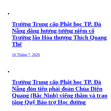
Trường Trung cấp Phật học TP. Đà
Nẵng dâng hương tưởng niệm cố
Trưởng lão Hòa thượng Thích Quang
Thể
16 Tháng 7, 2026
Trường Trung cấp Phật học TP. Đà
Nẵng đón tiếp phái đoàn Chùa Diên
Quang (Bắc Ninh) viếng thăm và trao
tặng Quỹ Bảo trợ Học đường