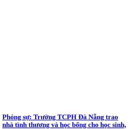
Phóng sự: Trường TCPH Đà Nẵng trao
nhà tình thương và học bổng cho học sinh,