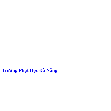
Trường Phật Học Đà Nẵng