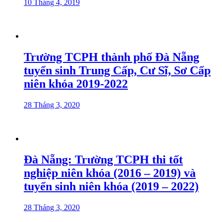
10 Tháng 4, 2019
Trường TCPH thành phố Đà Nẵng
tuyển sinh Trung Cấp, Cư Sĩ, Sơ Cấp
niên khóa 2019-2022
28 Tháng 3, 2020
Đà Nẵng: Trường TCPH thi tốt
nghiệp niên khóa (2016 – 2019) và
tuyển sinh niên khóa (2019 – 2022)
28 Tháng 3, 2020