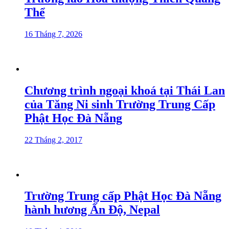
Thể
16 Tháng 7, 2026
Chương trình ngoại khoá tại Thái Lan
của Tăng Ni sinh Trường Trung Cấp
Phật Học Đà Nẵng
22 Tháng 2, 2017
Trường Trung cấp Phật Học Đà Nẵng
hành hương Ấn Độ, Nepal